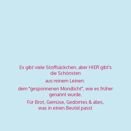
Es gibt viele Stoffsäckchen, aber HIER gibt's
die Schönsten
aus reinem Leinen:
dem "gesponnenen Mondlicht", wie es früher
genannt wurde.
Für Brot, Gemüse, Gedörrtes & alles,
was in einen
Beutel passt