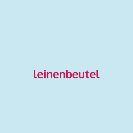
leinenbeutel