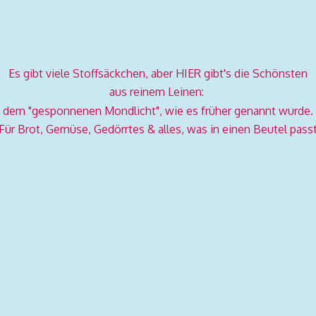
Es gibt viele Stoffsäckchen, aber HIER gibt's die Schönsten
aus reinem Leinen:
dem "gesponnenen Mondlicht", wie es früher genannt wurde.
Für Brot, Gemüse, Gedörrtes & alles, was in einen
Beutel pass