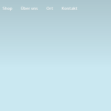
Shop
Über uns
Ort
Kontakt