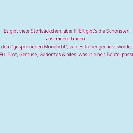
Es gibt viele Stoffsäckchen, aber HIER gibt's die Schönsten
aus reinem Leinen:
dem "gesponnenen Mondlicht", wie es früher genannt wurde.
Für Brot, Gemüse, Gedörrtes & alles, was in einen
Beutel pass