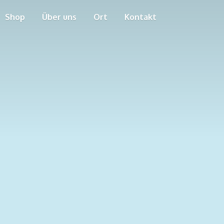
Shop
Über uns
Ort
Kontakt