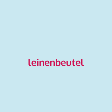
leinenbeutel