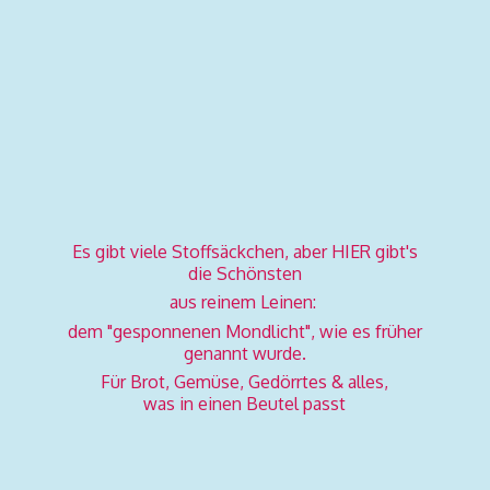
Es gibt viele Stoffsäckchen, aber HIER gibt's
die Schönsten
aus reinem Leinen:
dem "gesponnenen Mondlicht", wie es früher
genannt wurde.
Für Brot, Gemüse, Gedörrtes & alles,
was in einen
Beutel passt