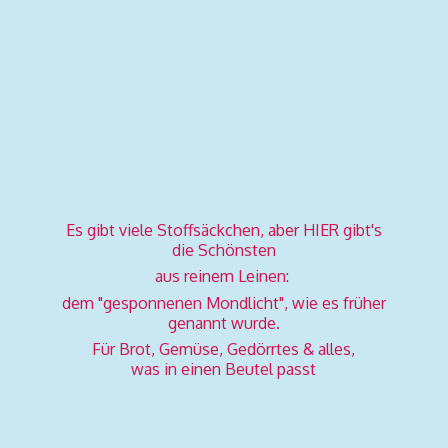
Es gibt viele Stoffsäckchen, aber HIER gibt's
die Schönsten
aus reinem Leinen:
dem "gesponnenen Mondlicht", wie es früher
genannt wurde.
Für Brot, Gemüse, Gedörrtes & alles,
was in einen
Beutel passt