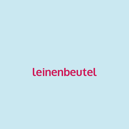
leinenbeutel