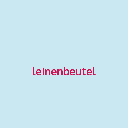
leinenbeutel