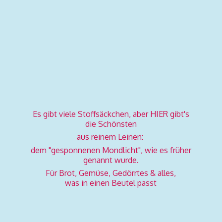
Es gibt viele Stoffsäckchen, aber HIER gibt's
die Schönsten
aus reinem Leinen:
dem "gesponnenen Mondlicht", wie es früher
genannt wurde.
Für Brot, Gemüse, Gedörrtes & alles,
was in einen
Beutel passt