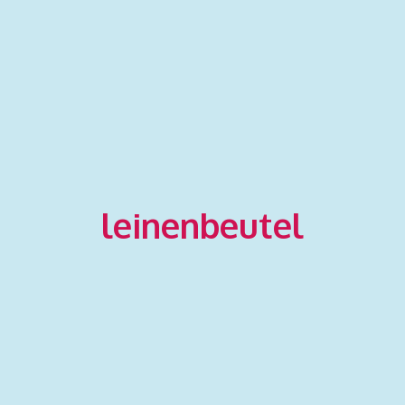
leinenbeutel