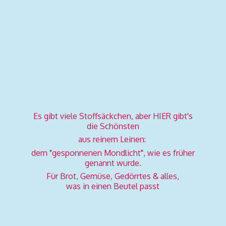
Es gibt viele Stoffsäckchen, aber HIER gibt's
die Schönsten
aus reinem Leinen:
dem "gesponnenen Mondlicht", wie es früher
genannt wurde.
Für Brot, Gemüse, Gedörrtes & alles,
was in einen
Beutel passt