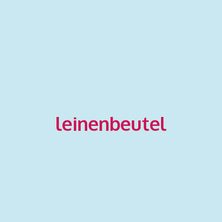
leinenbeutel