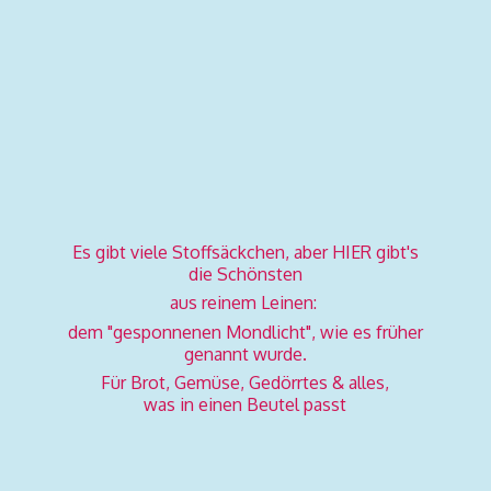
Es gibt viele Stoffsäckchen, aber HIER gibt's
die Schönsten
aus reinem Leinen:
dem "gesponnenen Mondlicht", wie es früher
genannt wurde.
Für Brot, Gemüse, Gedörrtes & alles,
was in einen
Beutel passt