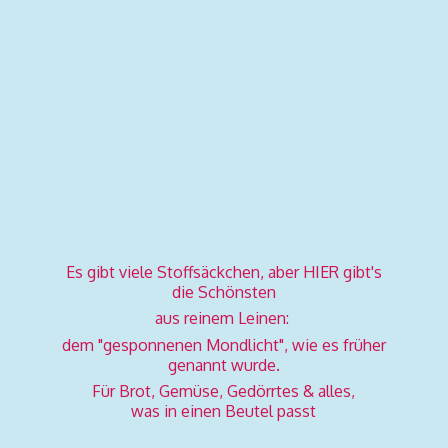
Es gibt viele Stoffsäckchen, aber HIER gibt's
die Schönsten
aus reinem Leinen:
dem "gesponnenen Mondlicht", wie es früher
genannt wurde.
Für Brot, Gemüse, Gedörrtes & alles,
was in einen
Beutel passt