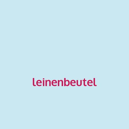
leinenbeutel